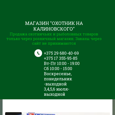
МАГАЗИН "ОХОТНИК НА
КАЛИНОВСКОГО"
Продажа охотничьих и рыболовных товаров
только через розничный магазин. Заказы через
сайт не принимаются
+375 29 680-40-69
+375 17 355-95-85
Вт-Пт 10:00 - 19:00
Сб 10:00 - 15:00
Воскресенье,
понедельник
-выходной
3,4,5,6 июля-
выходной