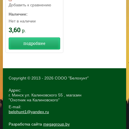
Добавить к сравнению
Наличие:
Нет в наличии
3,60
р.
подробнее
Copyright © 2013 - 2026 СООО "Белохунт"
Адрес:
г. Минск ул. Калиновского 55 , магазин
"Охотник на Калиновского"
E-mail:
belohunt1@yandex.ru
Разработка сайта
megagroup.by