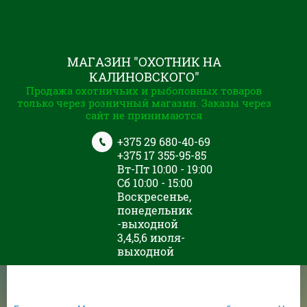
МАГАЗИН "ОХОТНИК НА
КАЛИНОВСКОГО"
Продажа охотничьих и рыболовных товаров
только через розничный магазин. Заказы через
сайт не принимаются
+375 29 680-40-69
+375 17 355-95-85
Вт-Пт 10:00 - 19:00
Сб 10:00 - 15:00
Воскресенье,
понедельник
-выходной
3,4,5,6 июля-
выходной