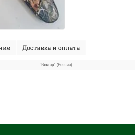
ние
Доставка и оплата
"Вектор" (Россия)