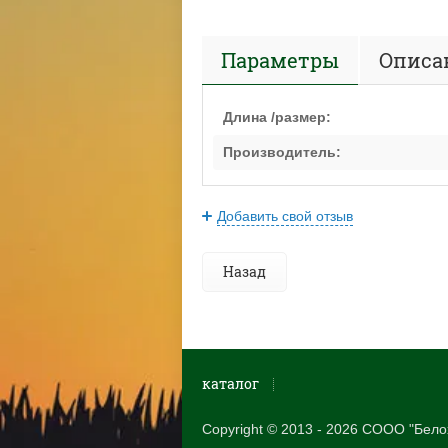
Параметры
Описа
Длина /размер:
Производитель:
Добавить свой отзыв
Назад
каталог
Copyright © 2013 - 2026 СООО "Бело