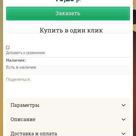
Заказать
Купить в один клик
Добавить к сравнению
Наличие:
Есть в наличии
Поделиться:
Параметры
Описание
Доставка и оплата