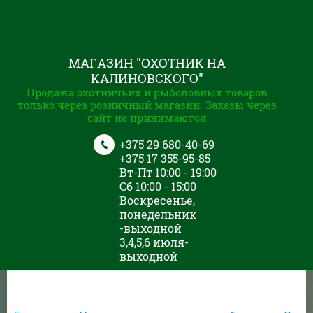
МАГАЗИН "ОХОТНИК НА
КАЛИНОВСКОГО"
Продажа охотничьих и рыболовных товаров
только через розничный магазин. Заказы через
сайт не принимаются
+375 29 680-40-69
+375 17 355-95-85
Вт-Пт 10:00 - 19:00
Сб 10:00 - 15:00
Воскресенье,
понедельник
-выходной
3,4,5,6 июля-
выходной