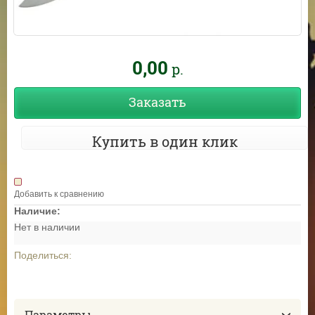
0,00
р.
Заказать
Купить в один клик
Добавить к сравнению
Наличие:
Нет в наличии
Поделиться:
Параметры