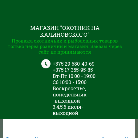
МАГАЗИН "ОХОТНИК НА
КАЛИНОВСКОГО"
Продажа охотничьих и рыболовных товаров
только через розничный магазин. Заказы через
сайт не принимаются
+375 29 680-40-69
+375 17 355-95-85
Вт-Пт 10:00 - 19:00
Сб 10:00 - 15:00
Воскресенье,
понедельник
-выходной
3,4,5,6 июля-
выходной