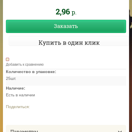
2,96
р.
Заказать
Купить в один клик
Добавить к сравнению
Количество в упаковке:
25шт.
Наличие:
Есть в наличии
Поделиться:
Параметры