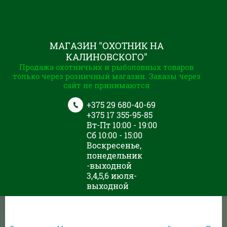
МАГАЗИН "ОХОТНИК НА
КАЛИНОВСКОГО"
Продажа охотничьих и рыболовных товаров
только через розничный магазин. Заказы через
сайт не принимаются
+375 29 680-40-69
+375 17 355-95-85
Вт-Пт 10:00 - 19:00
Сб 10:00 - 15:00
Воскресенье,
понедельник
-выходной
3,4,5,6 июля-
выходной