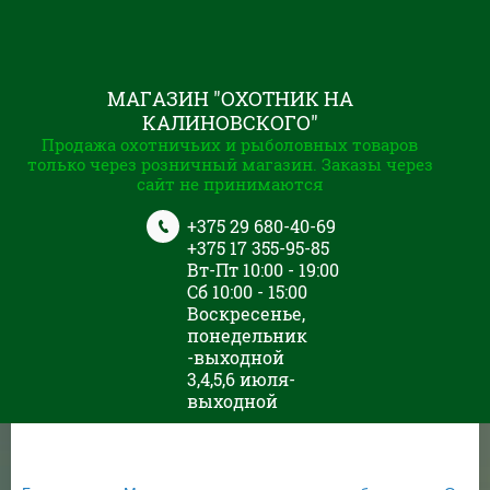
МАГАЗИН "ОХОТНИК НА
КАЛИНОВСКОГО"
Продажа охотничьих и рыболовных товаров
только через розничный магазин. Заказы через
сайт не принимаются
+375 29 680-40-69
+375 17 355-95-85
Вт-Пт 10:00 - 19:00
Сб 10:00 - 15:00
Воскресенье,
понедельник
-выходной
3,4,5,6 июля-
выходной