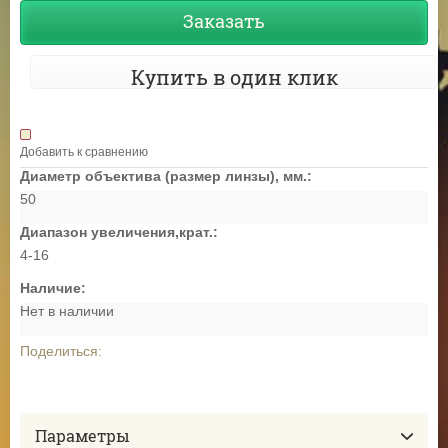
Заказать
Купить в один клик
Добавить к сравнению
Диаметр объектива (размер линзы), мм.:
50
Диапазон увеличения,крат.:
4-16
Наличие:
Нет в наличии
Поделиться:
Параметры