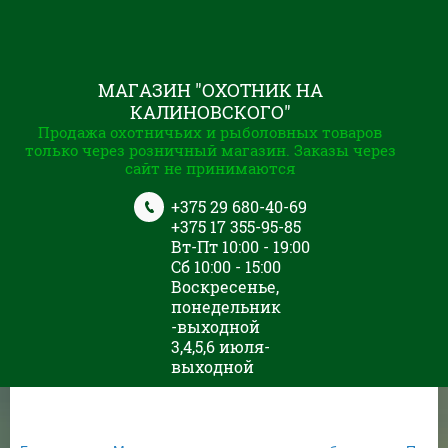
МАГАЗИН "ОХОТНИК НА
КАЛИНОВСКОГО"
Продажа охотничьих и рыболовных товаров
только через розничный магазин. Заказы через
сайт не принимаются
+375 29 680-40-69
+375 17 355-95-85
Вт-Пт 10:00 - 19:00
Сб 10:00 - 15:00
Воскресенье,
понедельник
-выходной
3,4,5,6 июля-
выходной