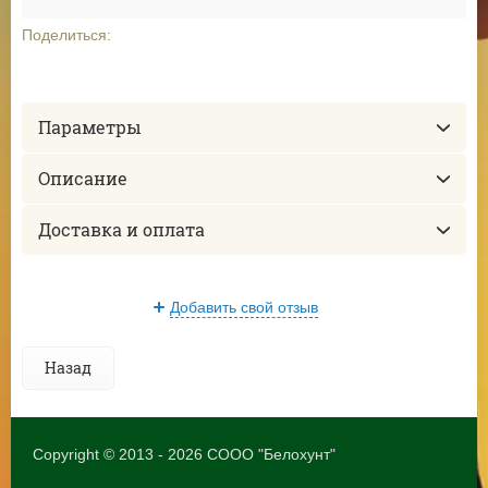
Поделиться:
Параметры
Описание
Доставка и оплата
Добавить свой отзыв
Назад
Copyright © 2013 - 2026 СООО "Белохунт"