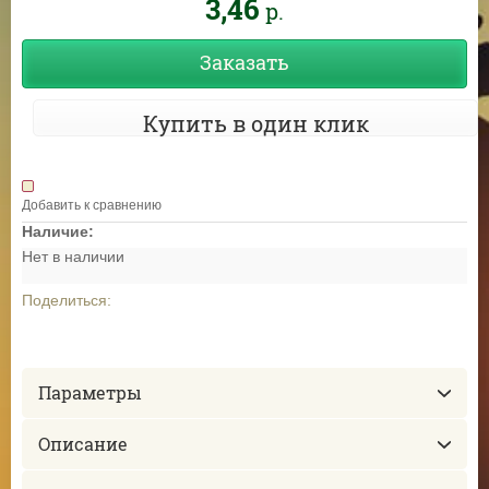
3,46
р.
Заказать
Купить в один клик
Добавить к сравнению
Наличие:
Нет в наличии
Поделиться:
Параметры
Описание