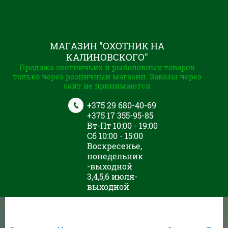
МАГАЗИН "ОХОТНИК НА
КАЛИНОВСКОГО"
Продажа охотничьих и рыболовных товаров
только через розничный магазин. Заказы через
сайт не принимаются
+375 29 680-40-69
+375 17 355-95-85
Вт-Пт 10:00 - 19:00
Сб 10:00 - 15:00
Воскресенье,
понедельник
-выходной
3,4,5,6 июля-
выходной