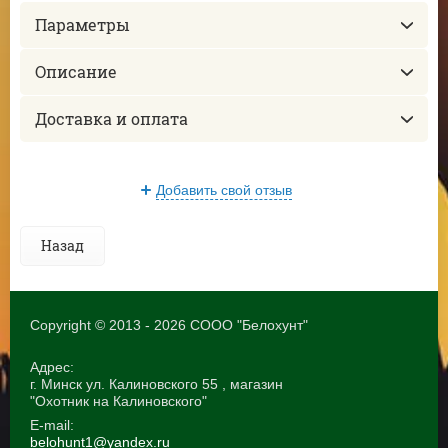
Параметры
Описание
Доставка и оплата
Добавить свой отзыв
Назад
Copyright © 2013 - 2026 СООО "Белохунт"
Адрес:
г. Минск ул. Калиновского 55 , магазин
"Охотник на Калиновского"
E-mail:
belohunt1@yandex.ru