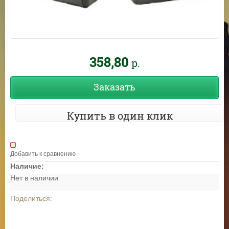
358,80
р.
Заказать
Купить в один клик
Добавить к сравнению
Наличие:
Нет в наличии
Поделиться: