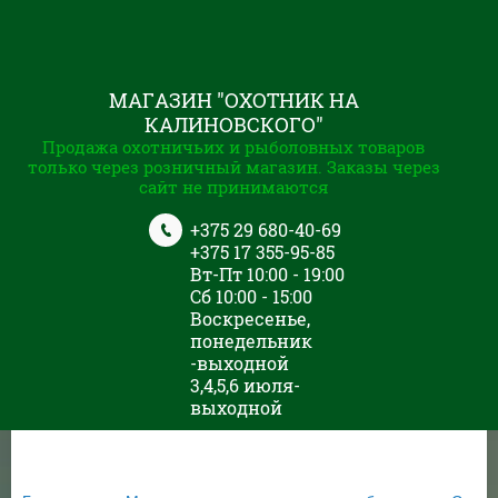
МАГАЗИН "ОХОТНИК НА
КАЛИНОВСКОГО"
Продажа охотничьих и рыболовных товаров
только через розничный магазин. Заказы через
сайт не принимаются
+375 29 680-40-69
+375 17 355-95-85
Вт-Пт 10:00 - 19:00
Сб 10:00 - 15:00
Воскресенье,
понедельник
-выходной
3,4,5,6 июля-
выходной