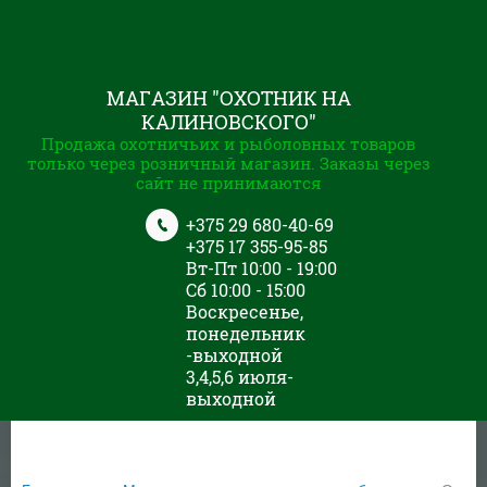
МАГАЗИН "ОХОТНИК НА
КАЛИНОВСКОГО"
Продажа охотничьих и рыболовных товаров
только через розничный магазин. Заказы через
сайт не принимаются
+375 29 680-40-69
+375 17 355-95-85
Вт-Пт 10:00 - 19:00
Сб 10:00 - 15:00
Воскресенье,
понедельник
-выходной
3,4,5,6 июля-
выходной