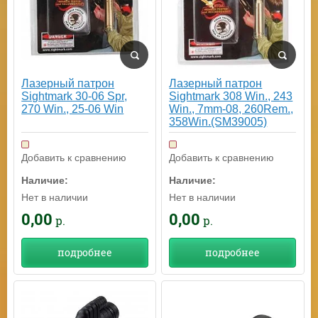
Лазерный патрон
Лазерный патрон
Sightmark 30-06 Spr,
Sightmark 308 Win., 243
270 Win., 25-06 Win
Win., 7mm-08, 260Rem.,
358Win.(SM39005)
Добавить к сравнению
Добавить к сравнению
Наличие:
Наличие:
Нет в наличии
Нет в наличии
0,00
0,00
р.
р.
подробнее
подробнее