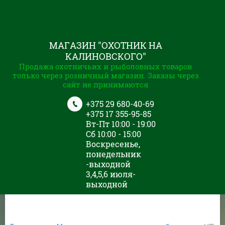
МАГАЗИН "ОХОТНИК НА
КАЛИНОВСКОГО"
Продажа охотничьих и рыболовных товаров
только через розничный магазин. Заказы через
сайт не принимаются
+375 29 680-40-69
+375 17 355-95-85
Вт-Пт 10:00 - 19:00
Сб 10:00 - 15:00
Воскресенье,
понедельник
-выходной
3,4,5,6 июля-
выходной