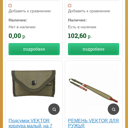
Добавить к сравнению
Добавить к сравнению
Наличие:
Наличие:
Есть в наличии
Нет в наличии
102,60
0,00
р.
р.
подробнее
подробнее
Подсумок VEKTOR
РЕМЕНЬ VEKTOR ДЛЯ
кордура малый, на 7
РУЖЬЯ