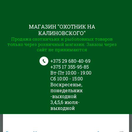
МАГАЗИН "ОХОТНИК НА
КАЛИНОВСКОГО"
Продажа охотничьих и рыболовных товаров
только через розничный магазин. Заказы через
сайт не принимаются
+375 29 680-40-69
+375 17 355-95-85
Вт-Пт 10:00 - 19:00
Сб 10:00 - 15:00
Воскресенье,
понедельник
-выходной
3,4,5,6 июля-
выходной