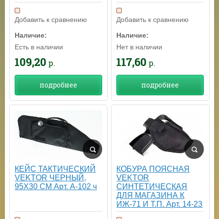
Добавить к сравнению
Добавить к сравнению
Наличие:
Наличие:
Есть в наличии
Нет в наличии
109,20
117,60
р.
р.
подробнее
подробнее
КОБУРА ПОЯСНАЯ
КЕЙС ТАКТИЧЕСКИЙ
VEKTOR
VEKTOR ЧЕРНЫЙ,
СИНТЕТИЧЕСКАЯ
95Х30 СМ Арт. А-102 ч
ДЛЯ МАГАЗИНА К
ИЖ-71 И Т.П. Арт. 14-23